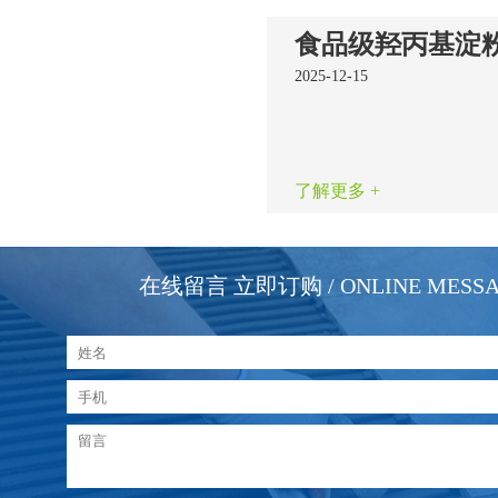
2025-12-15
了解更多 +
在线留言 立即订购
/ ONLINE MESS