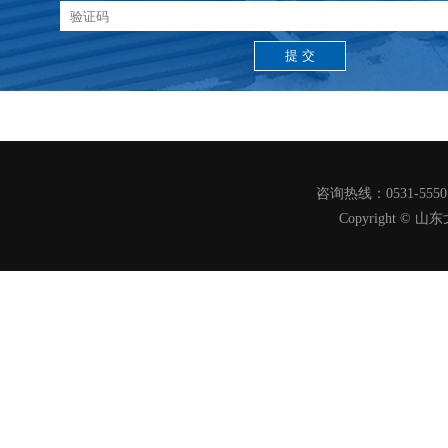
咨询热线：0531-555
Copyright 