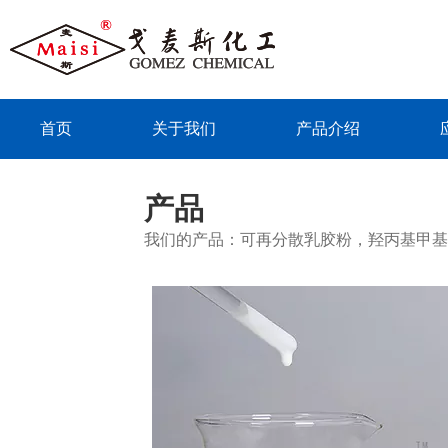
首页
关于我们
产品介绍
联系我们
产品
我们的产品：可再分散乳胶粉，羟丙基甲基