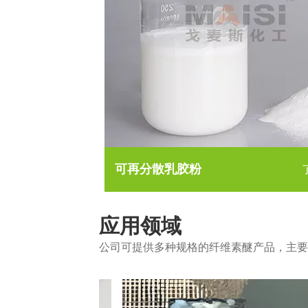
可再分散乳胶粉
应用领域
公司可提供多种规格的纤维素醚产品，主要