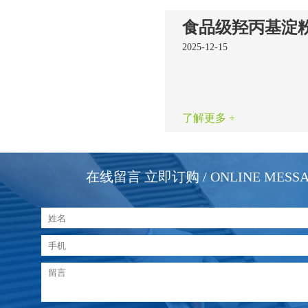
2025-12-15
了解更多 +
在线留言 立即订购
/ ONLINE MESS