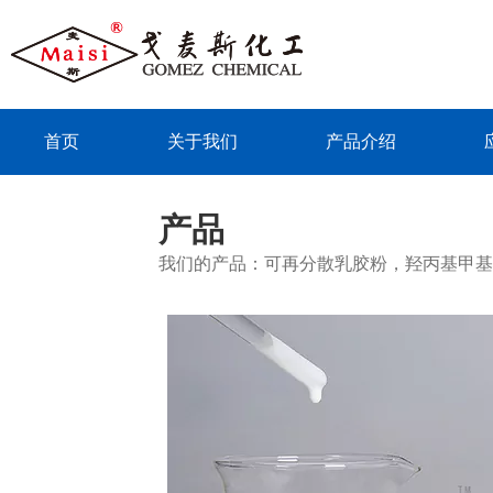
首页
关于我们
产品介绍
联系我们
产品
我们的产品：可再分散乳胶粉，羟丙基甲基