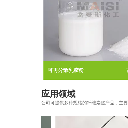
可再分散乳胶粉
应用领域
公司可提供多种规格的纤维素醚产品，主要