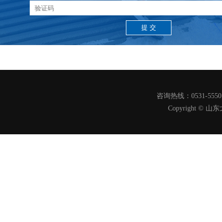
咨询热线：0531-555
Copyright 