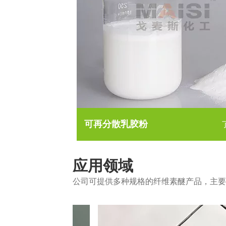
可再分散乳胶粉
应用领域
公司可提供多种规格的纤维素醚产品，主要