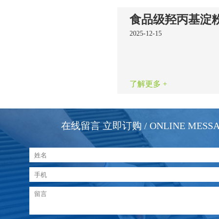
2025-12-15
了解更多 +
在线留言 立即订购
/ ONLINE MESS