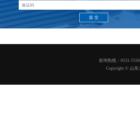
咨询热线：0531-555
Copyright 