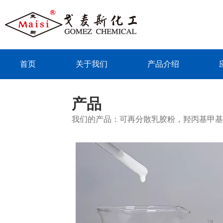
首页
关于我们
产品介绍
联系我们
产品
我们的产品：可再分散乳胶粉，羟丙基甲基