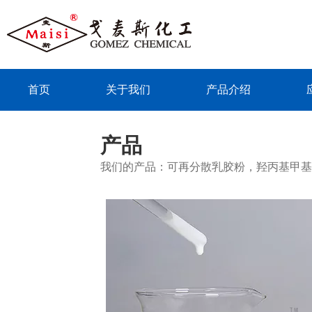
首页
关于我们
产品介绍
联系我们
产品
我们的产品：可再分散乳胶粉，羟丙基甲基