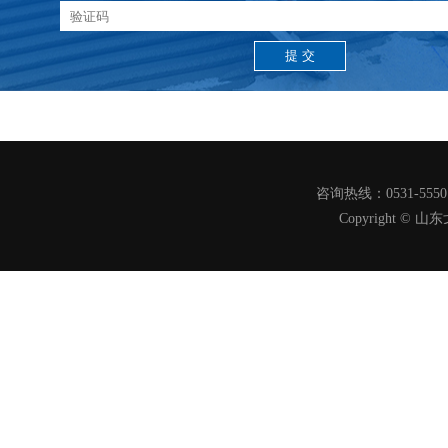
咨询热线：0531-555
Copyright 