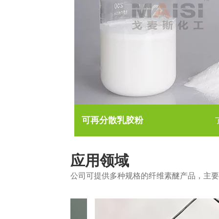
可再分散乳胶粉
应用领域
公司可提供多种规格的纤维素醚产品，主要