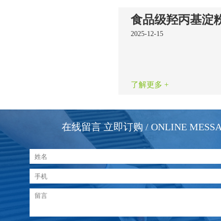
2025-12-15
了解更多 +
在线留言 立即订购
/ ONLINE MESS