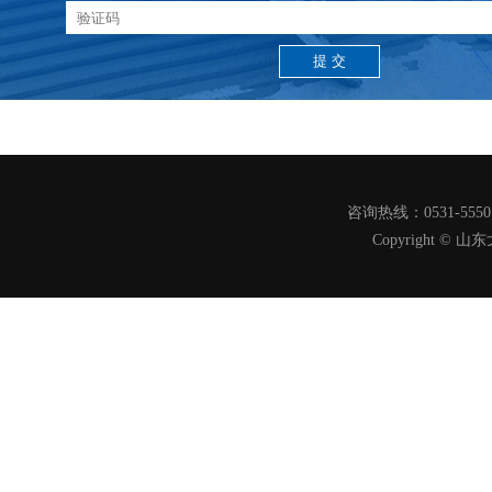
咨询热线：0531-555
Copyright 