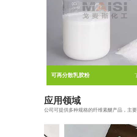
可再分散乳胶粉
应用领域
公司可提供多种规格的纤维素醚产品，主要