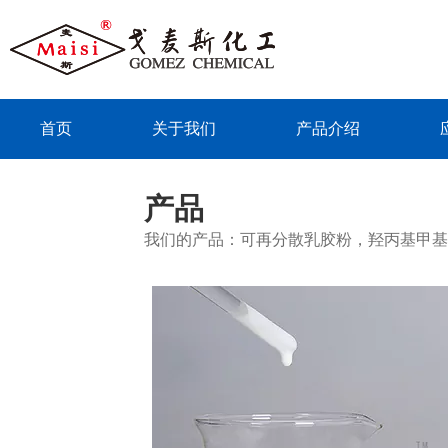
首页
关于我们
产品介绍
联系我们
产品
我们的产品：可再分散乳胶粉，羟丙基甲基