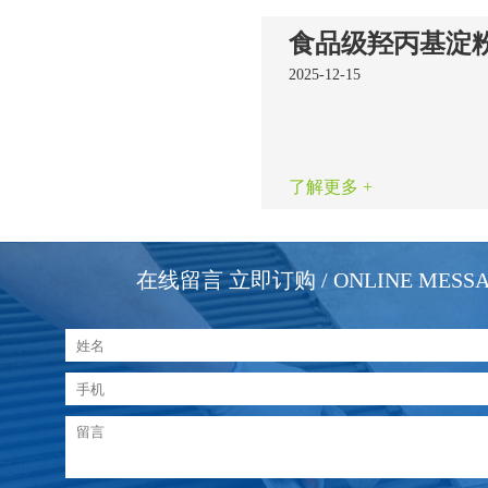
2025-12-15
了解更多 +
在线留言 立即订购
/ ONLINE MESS