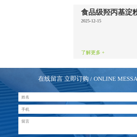
2025-12-15
了解更多 +
在线留言 立即订购
/ ONLINE MESS