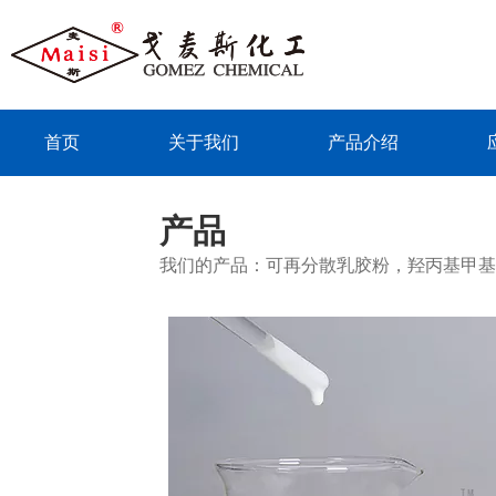
首页
关于我们
产品介绍
联系我们
产品
我们的产品：可再分散乳胶粉，羟丙基甲基