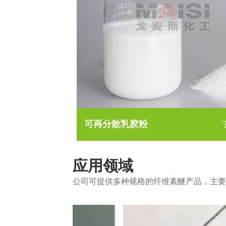
可再分散乳胶粉
应用领域
公司可提供多种规格的纤维素醚产品，主要