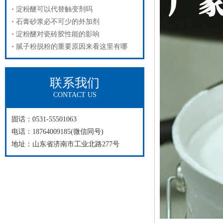
淀粉醚可以代替触变剂吗
石膏砂浆必不可少的外加剂
淀粉醚对瓷砖胶性能的影响
腻子粉脱粉的重要原因来看这里有哪
联系我们
CONTACT US
固话：0531-55501063
电话：18764009185(微信同号)
地址：山东省济南市工业北路277号