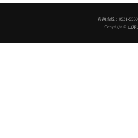
咨询热线：0531-555
Copyright 