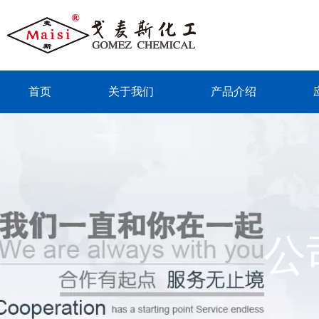
首页
关于我们
产品介绍
联系我们
公