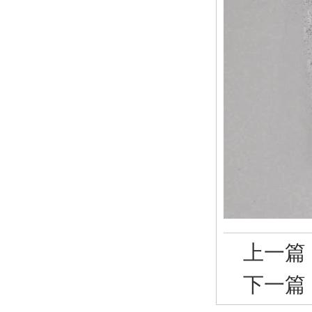
上一篇
下一篇