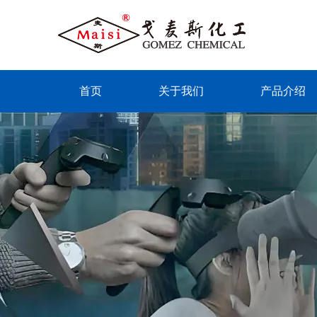
首页
关于我们
产品介绍