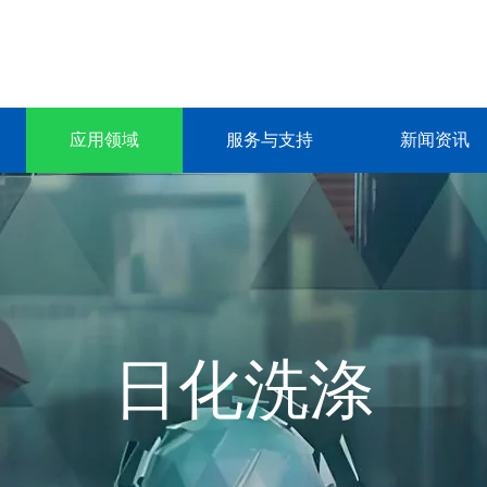
应用领域
服务与支持
新闻资讯
日化洗涤