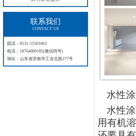
联系我们
CONTACT US
固话：0531-55501063
电话：18764009185(微信同号)
地址：山东省济南市工业北路277号
水性涂
水性涂
用有机
还要具