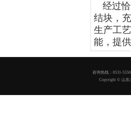
经过恰
结块，
生产工
能，提
咨询热线：0531-555
Copyright 