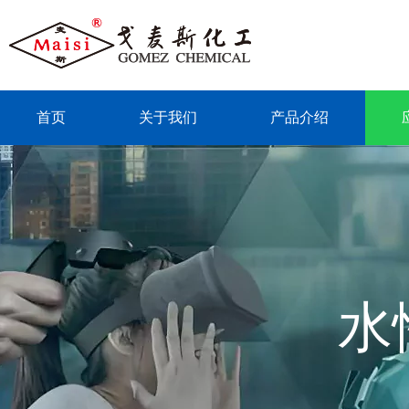
首页
关于我们
产品介绍
联系我们
水