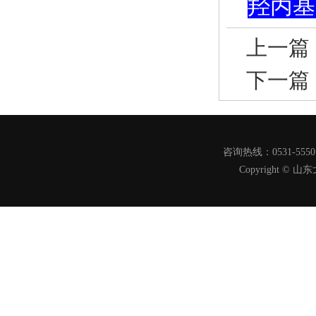
羟丙基甲
上一篇
下一篇
咨询热线：0531-555
Copyright 