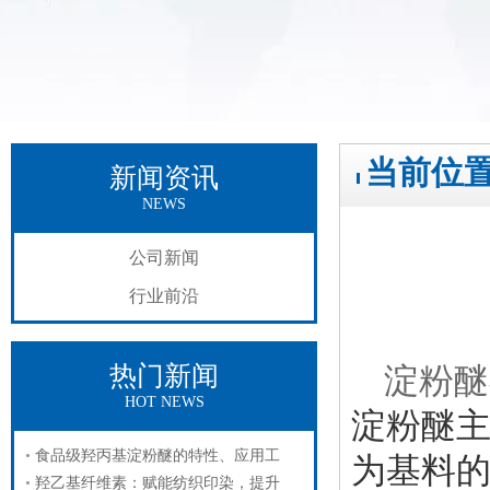
当前位
新闻资讯
NEWS
公司新闻
行业前沿
热门新闻
淀粉醚
HOT NEWS
淀粉醚
食品级羟丙基淀粉醚的特性、应用工
为基料
羟乙基纤维素：赋能纺织印染，提升