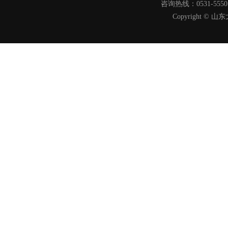
咨询热线：0531-555
Copyright 