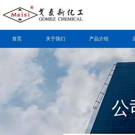
首页
关于我们
产品介绍
联系我们
公